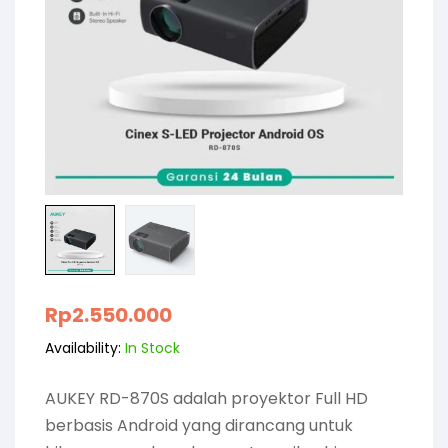
Rp
2.550.000
Availability:
In Stock
AUKEY RD-870S adalah proyektor Full HD
berbasis Android yang dirancang untuk