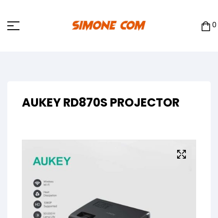
0
AUKEY RD870S PROJECTOR