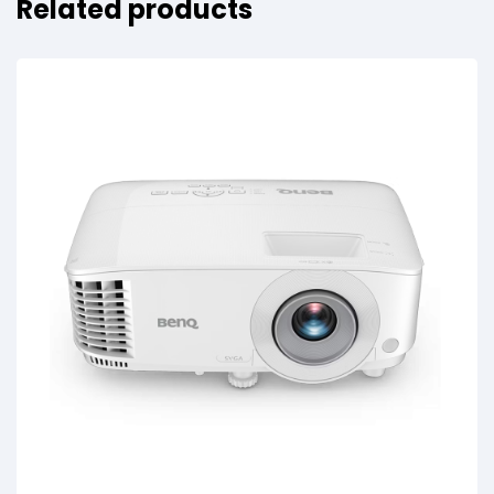
Related products