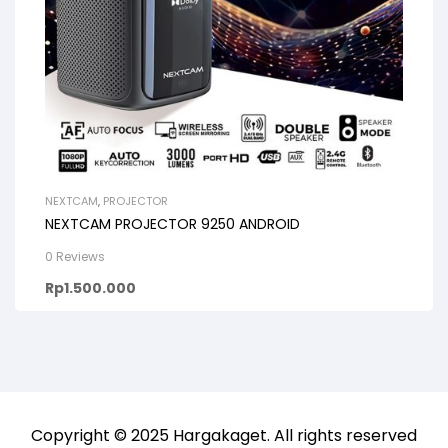
NEXTCAM
,
PROJECTOR
NEXTCAM PROJECTOR 9250 ANDROID
0 Reviews
Rp
1.500.000
Copyright © 2025
Hargakaget
. All rights reserved