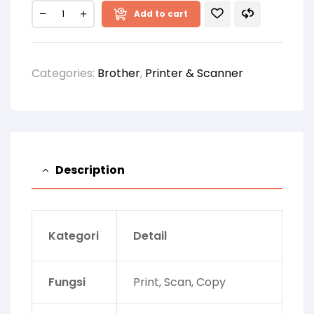
Add to cart
Categories:
Brother
,
Printer & Scanner
Description
Kategori
Detail
Fungsi
Print, Scan, Copy