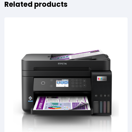
Related products