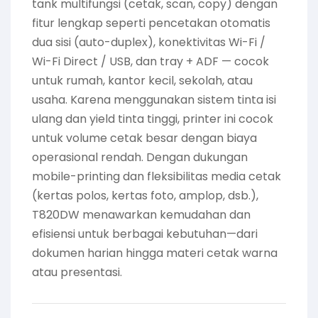
tank multifungsi (cetak, scan, copy) dengan
fitur lengkap seperti pencetakan otomatis
dua sisi (auto-duplex), konektivitas Wi-Fi /
Wi-Fi Direct / USB, dan tray + ADF — cocok
untuk rumah, kantor kecil, sekolah, atau
usaha. Karena menggunakan sistem tinta isi
ulang dan yield tinta tinggi, printer ini cocok
untuk volume cetak besar dengan biaya
operasional rendah. Dengan dukungan
mobile-printing dan fleksibilitas media cetak
(kertas polos, kertas foto, amplop, dsb.),
T820DW menawarkan kemudahan dan
efisiensi untuk berbagai kebutuhan—dari
dokumen harian hingga materi cetak warna
atau presentasi.