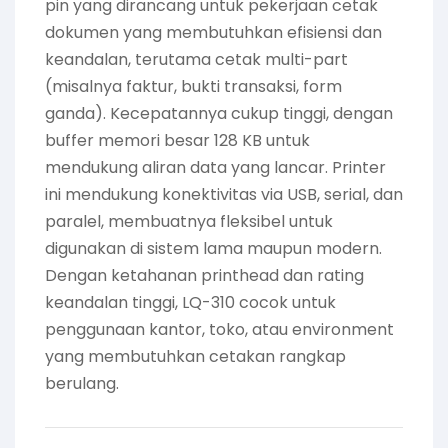
pin yang dirancang untuk pekerjaan cetak
dokumen yang membutuhkan efisiensi dan
keandalan, terutama cetak multi-part
(misalnya faktur, bukti transaksi, form
ganda). Kecepatannya cukup tinggi, dengan
buffer memori besar 128 KB untuk
mendukung aliran data yang lancar. Printer
ini mendukung konektivitas via USB, serial, dan
paralel, membuatnya fleksibel untuk
digunakan di sistem lama maupun modern.
Dengan ketahanan printhead dan rating
keandalan tinggi, LQ-310 cocok untuk
penggunaan kantor, toko, atau environment
yang membutuhkan cetakan rangkap
berulang.