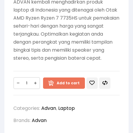
ADVAN kembali menghadirkan produk
laptop di Indonesia yang ditenagai oleh Otak
AMD Ryzen Ryzen 7 7735HS untuk pemakaian
sehari-hari dengan harga yang sangat
terjangkau. Optimalkan kegiatan anda
dengan perangkat yang memiliki tampilan
bingkai tipis dan memiliki speaker yang
stereo, serta pengisian baterai cepat.
Add to cart
Categories:
Advan
,
Laptop
Brands:
Advan