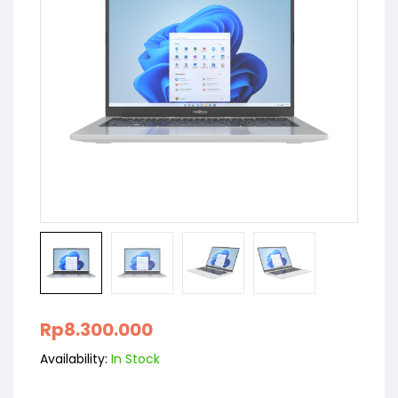
Rp
8.300.000
Availability:
In Stock