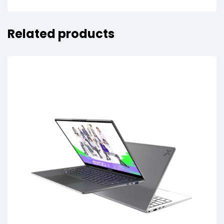
Related products