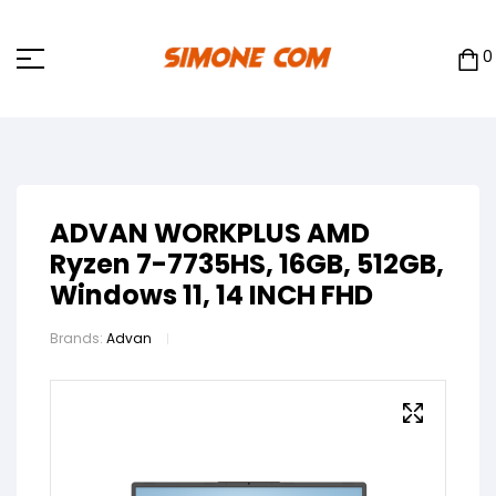
0
ADVAN WORKPLUS AMD
Ryzen 7-7735HS, 16GB, 512GB,
Windows 11, 14 INCH FHD
Brands:
Advan