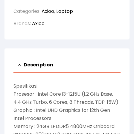
Categories:
Axioo
,
Laptop
Brands:
Axioo
Description
Spesifikasi
Prosesor : Intel Core i3-1215U (1.2 GHz Base,
4.4 GHz Turbo, 6 Cores, 8 Threads, TDP: 15W)
Graphic : Intel UHD Graphics for 12th Gen
Intel Processors
Memory : 24GB LPDDR5 4800MHz Onboard