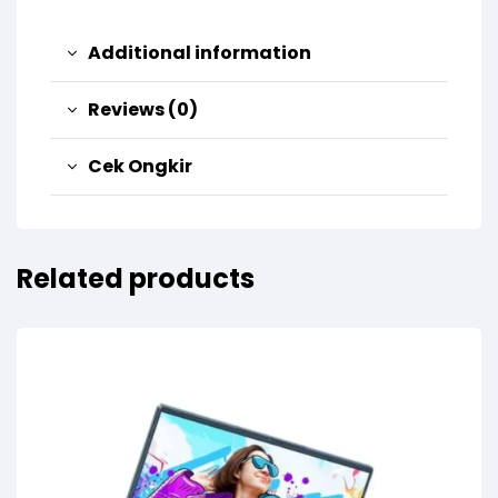
Additional information
Reviews (0)
Cek Ongkir
Related products