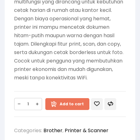
multifungsi yang dirancang untuk kebutuhan
cetak harian di rumah atau kantor kecil.
Dengan biaya operasional yang hemat,
printer ini mampu mencetak dokumen
hitam-putih maupun warna dengan hasil
tajam. Dilengkapi fitur print, scan, dan copy,
serta dukungan cetak borderless untuk foto.
Cocok untuk pengguna yang membutuhkan
printer ekonomis dan mudah digunakan,
meski tanpa konektivitas WiFi.
Add to cart
Categories:
Brother
,
Printer & Scanner