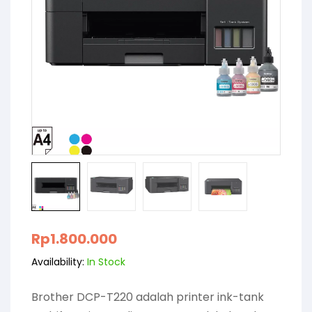
Rp
1.800.000
Availability:
In Stock
Brother DCP-T220 adalah printer ink-tank