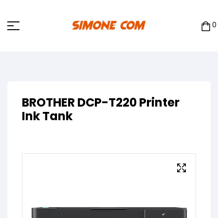
0
BROTHER DCP-T220 Printer
Ink Tank