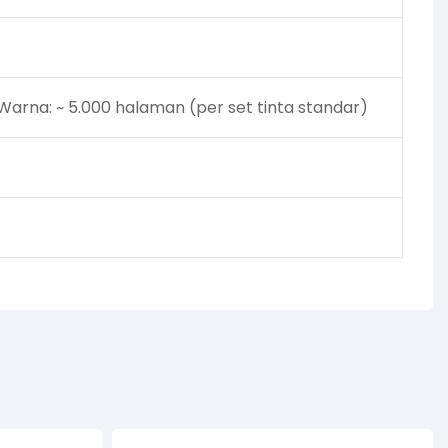
Warna: ~ 5.000 halaman (per set tinta standar)