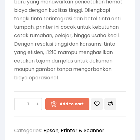
baru yang menawarkan pencetakan hemat
biaya dengan kualitas tinggi. Dilengkapi
tangki tinta terintegrasi dan botol tinta anti
tumpah, printer ini cocok untuk kebutuhan
cetak rumahan, pelajar, hingga usaha kecil.
Dengan resolusi tinggi dan konsumsi tinta
yang efisien, L1210 mampu menghasilkan
cetakan tajam dan jelas untuk dokumen
maupun gambar tanpa mengorbankan
biaya operasional.
Add to cart
Categories:
Epson
,
Printer & Scanner