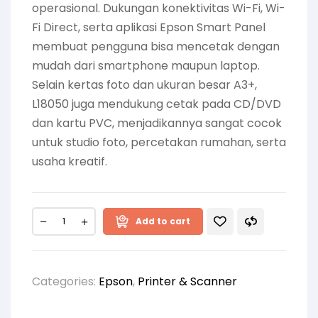
operasional. Dukungan konektivitas Wi-Fi, Wi-
Fi Direct, serta aplikasi Epson Smart Panel
membuat pengguna bisa mencetak dengan
mudah dari smartphone maupun laptop.
Selain kertas foto dan ukuran besar A3+,
L18050 juga mendukung cetak pada CD/DVD
dan kartu PVC, menjadikannya sangat cocok
untuk studio foto, percetakan rumahan, serta
usaha kreatif.
Add to cart
Categories:
Epson
,
Printer & Scanner