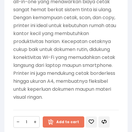
all-in-one yang menawarkan biaya cetak
sangat hemat berkat sistem tinta isi ulang.
Dengan kemampuan cetak, scan, dan copy,
printer ini ideal untuk kebutuhan rumah atau
kantor kecil yang membutuhkan
produktivitas harian. Kecepatan cetaknya
cukup baik untuk dokumen rutin, didukung
konektivitas Wi-Fi yang memudahkan cetak
langsung dari laptop maupun smartphone.
Printer ini juga mendukung cetak borderless
hingga ukuran A4, membuatnya fleksibel
untuk keperluan dokumen maupun materi
visual ringan.
Add to cart