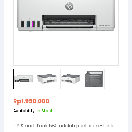
Rp
1.950.000
Availability:
In Stock
HP Smart Tank 580 adalah printer ink-tank