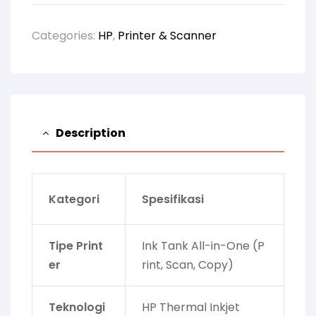
Categories:
HP
,
Printer & Scanner
Description
Kategori
Spesifikasi
Tipe Print
Ink Tank All-in-One (P
er
rint, Scan, Copy)
Teknologi
HP Thermal Inkjet