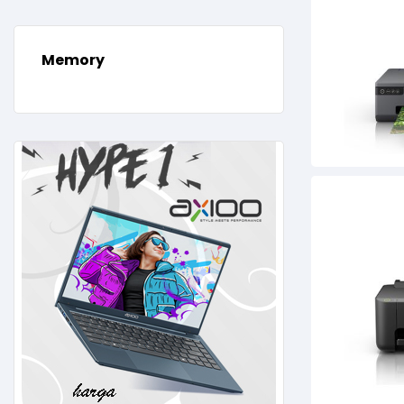
Memory