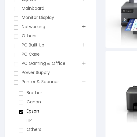
Mainboard
Monitor Display
Networking
Others
PC Built Up
PC Case
PC Gaming & Office
Power Supply
Printer & Scanner
Brother
Canon
Epson
HP
Others